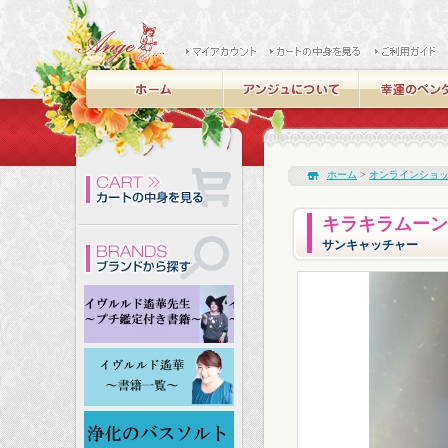
ホーム
>
オンラインショ
キラキラムーン
サンキャッチャー