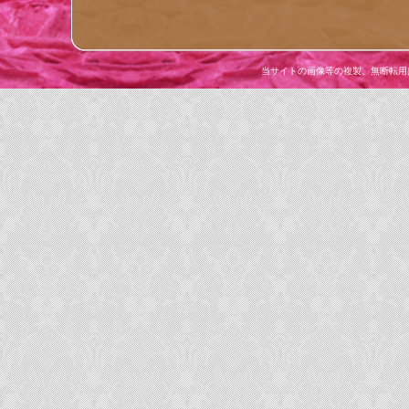
当サイトの画像等の複製、無断転用