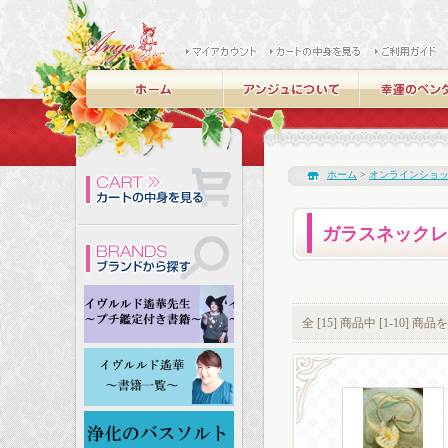
ホーム
>
オンラインショ
ガラスネックレ
全 [15] 商品中 [1-10]