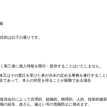
報
目的は以下の通りです。
く第三者に個人情報を開示・提供することはいたしません。
団体又はその委託を受けた者が法令の定める事務を遂行するこ
場合であって、本人の同意を得ることが困難である場合
提供会社によって合理的、組織的、物理的、人的、技術的施策
報の紛失、改ざん、漏えい等の危険防止に努めます。