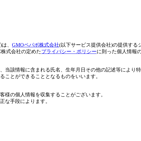
)は、
GMOペパボ株式会社
(以下サービス提供会社)の提供する
ボ株式会社の定めた
プライバシー・ポリシー
に則った個人情報
、当該情報に含まれる氏名、生年月日その他の記述等により特
ることができることとなるものをいいます。
客様の個人情報を収集することがございます。
正な手段によります。