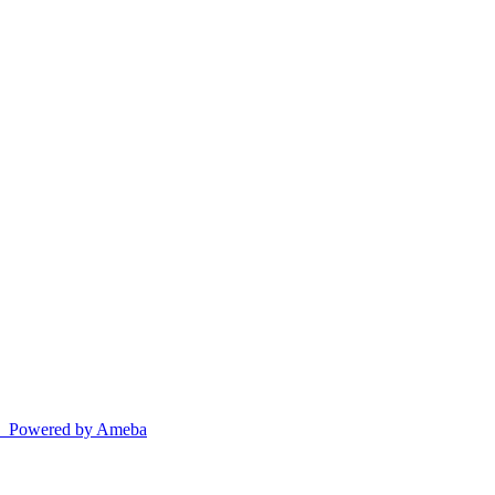
red by Ameba