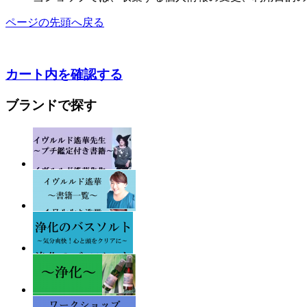
ページの先頭へ戻る
カート内を確認する
ブランドで探す