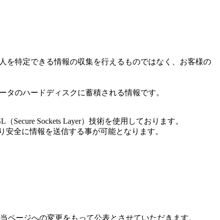
り個人を特定できる情報の収集を行えるものではなく、お客様の
ピュータのハードディスクに蓄積される情報です。
e Sockets Layer）技術を使用しております。
より安全に情報を送信する事が可能となります。
当ページへの変更をもって公表とさせていただきます。