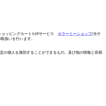
ショッピングカートASPサービス
カラーミーショップ
(当サ
の取扱いを行います。
定の個人を識別することができるもの、及び他の情報と容易