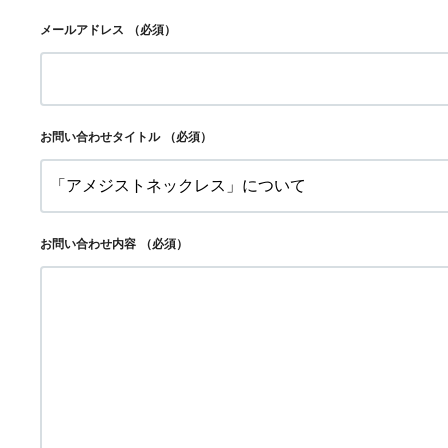
メールアドレス
（必須）
お問い合わせタイトル
（必須）
お問い合わせ内容
（必須）