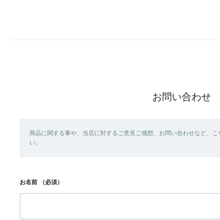
お問い合わせ
商品に関する事や、当店に対するご意見ご感想、お問い合わせなど、こ
い。
お名前
（必須）